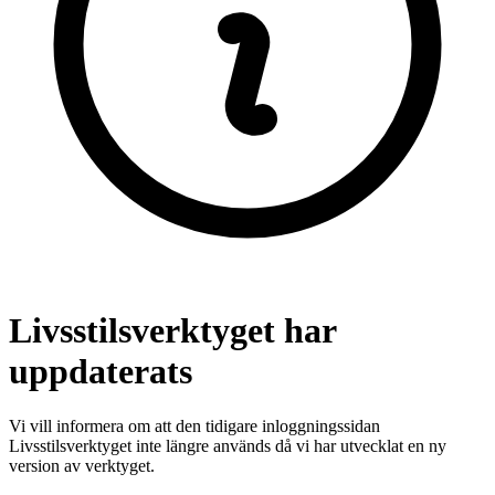
Livsstilsverktyget har
uppdaterats
Vi vill informera om att den tidigare inloggningssidan
Livsstilsverktyget inte längre används då vi har utvecklat en ny
version av verktyget.